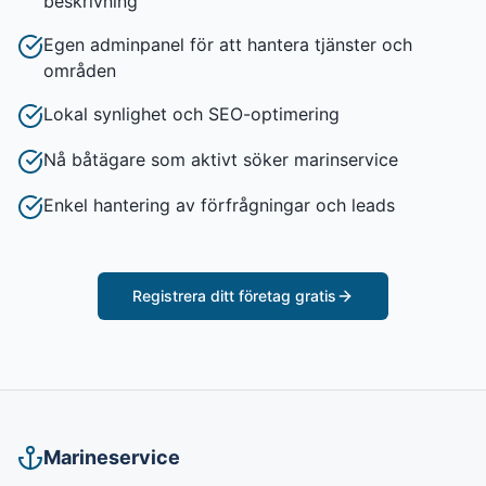
beskrivning
Egen adminpanel för att hantera tjänster och
områden
Lokal synlighet och SEO-optimering
Nå båtägare som aktivt söker marinservice
Enkel hantering av förfrågningar och leads
Registrera ditt företag gratis
Marineservice