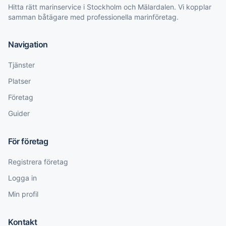
Hitta rätt marinservice i Stockholm och Mälardalen. Vi kopplar
samman båtägare med professionella marinföretag.
Navigation
Tjänster
Platser
Företag
Guider
För företag
Registrera företag
Logga in
Min profil
Kontakt