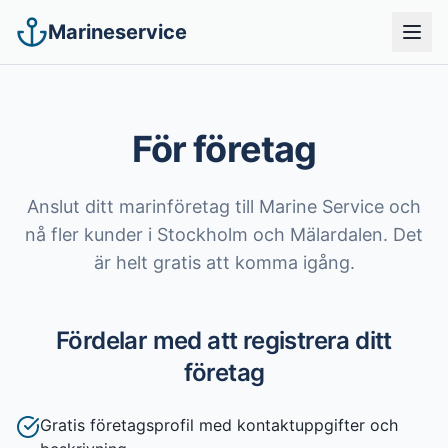
Marineservice
För företag
Anslut ditt marinföretag till Marine Service och
nå fler kunder i Stockholm och Mälardalen. Det
är helt gratis att komma igång.
Fördelar med att registrera ditt
företag
Gratis företagsprofil med kontaktuppgifter och