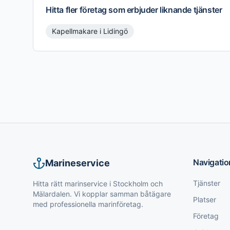
Hitta fler företag som erbjuder liknande tjänster
Kapellmakare
i
Lidingö
Navigatio
Marineservice
Tjänster
Hitta rätt marinservice i Stockholm och
Mälardalen. Vi kopplar samman båtägare
Platser
med professionella marinföretag.
Företag