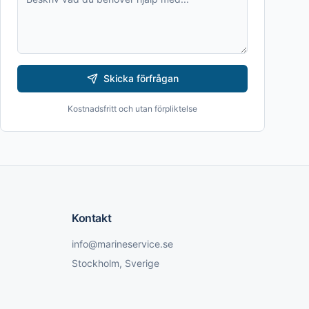
Skicka förfrågan
Kostnadsfritt och utan förpliktelse
Kontakt
info@marineservice.se
Stockholm, Sverige