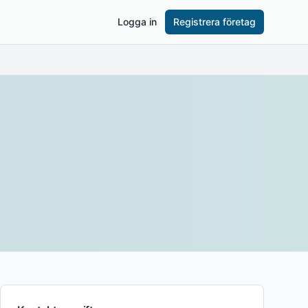
Logga in
Registrera företag