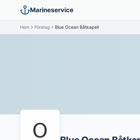
Marineservice
Hem
Företag
Blue Ocean Båtkapell