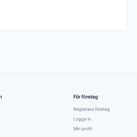
n
För företag
Registrera företag
Logga in
Min profil