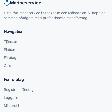
Marineservice
Hitta rätt marinservice i Stockholm och Mälardalen. Vi kopplar
samman båtägare med professionella marinföretag.
Navigation
Tjänster
Platser
Företag
Guider
För företag
Registrera företag
Logga in
Min profil