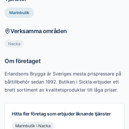
Marinbutik
Verksamma områden
Nacka
Om företaget
Erlandsons Brygga är Sveriges mesta prispressare på 
båttillbehör sedan 1992. Butiken i Sickla erbjuder ett 
brett sortiment av kvalitetsprodukter till låga priser.
Hitta fler företag som erbjuder liknande tjänster
Marinbutik
i
Nacka