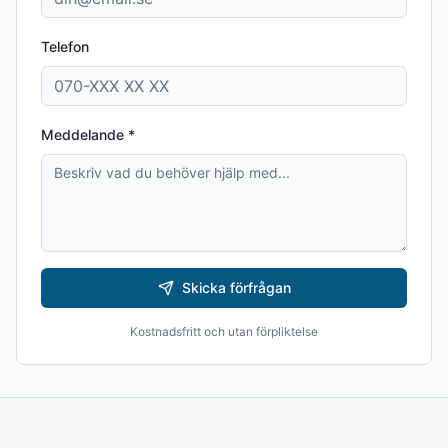
Telefon
Meddelande *
Skicka förfrågan
Kostnadsfritt och utan förpliktelse