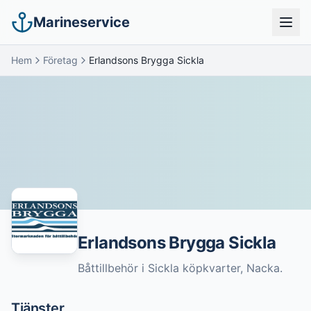
Marineservice
Hem
Företag
Erlandsons Brygga Sickla
Erlandsons Brygga Sickla
Båttillbehör i Sickla köpkvarter, Nacka.
Tjänster