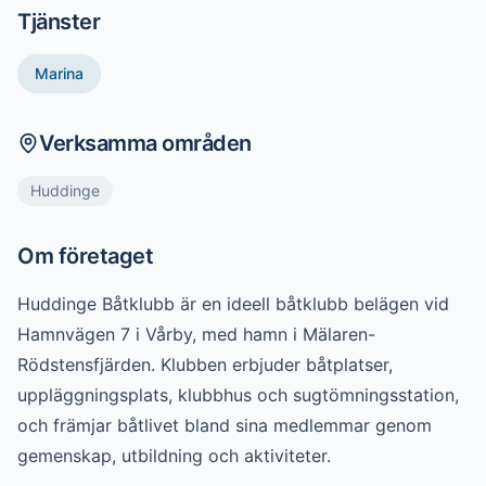
Tjänster
Marina
Verksamma områden
Huddinge
Om företaget
Huddinge Båtklubb är en ideell båtklubb belägen vid 
Hamnvägen 7 i Vårby, med hamn i Mälaren-
Rödstensfjärden. Klubben erbjuder båtplatser, 
uppläggningsplats, klubbhus och sugtömningsstation, 
och främjar båtlivet bland sina medlemmar genom 
gemenskap, utbildning och aktiviteter.