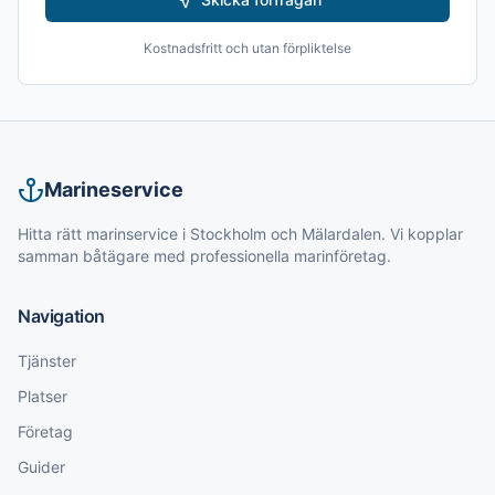
Kostnadsfritt och utan förpliktelse
Marineservice
Hitta rätt marinservice i Stockholm och Mälardalen. Vi kopplar
samman båtägare med professionella marinföretag.
Navigation
Tjänster
Platser
Företag
Guider