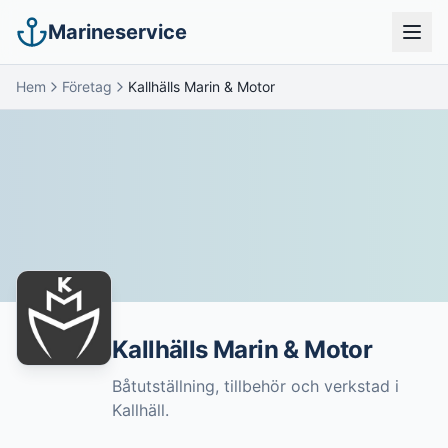
Marineservice
Hem
Företag
Kallhälls Marin & Motor
Kallhälls Marin & Motor
Båtutställning, tillbehör och verkstad i
Kallhäll.