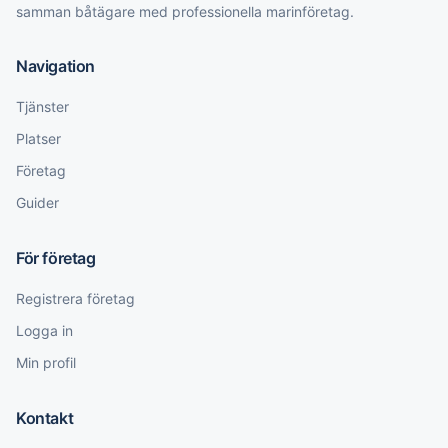
samman båtägare med professionella marinföretag.
Navigation
Tjänster
Platser
Företag
Guider
För företag
Registrera företag
Logga in
Min profil
Kontakt