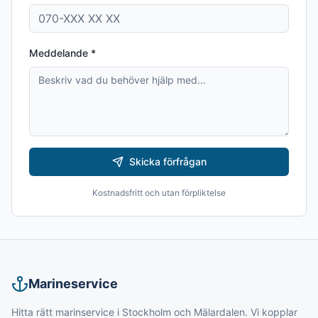
Meddelande *
Skicka förfrågan
Kostnadsfritt och utan förpliktelse
Marineservice
Hitta rätt marinservice i Stockholm och Mälardalen. Vi kopplar