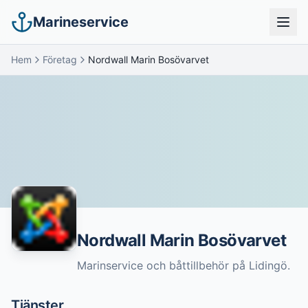
Marineservice
Hem
Företag
Nordwall Marin Bosövarvet
Nordwall Marin Bosövarvet
Marinservice och båttillbehör på Lidingö.
Tjänster