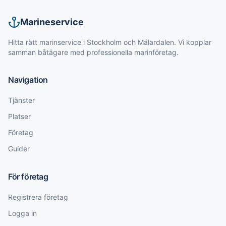
Marineservice
Hitta rätt marinservice i Stockholm och Mälardalen. Vi kopplar
samman båtägare med professionella marinföretag.
Navigation
Tjänster
Platser
Företag
Guider
För företag
Registrera företag
Logga in