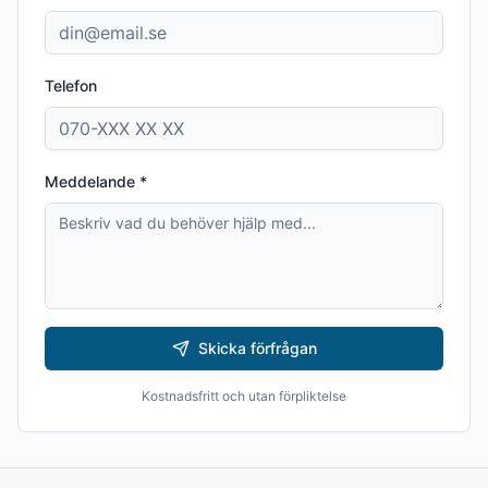
Telefon
Meddelande *
Skicka förfrågan
Kostnadsfritt och utan förpliktelse