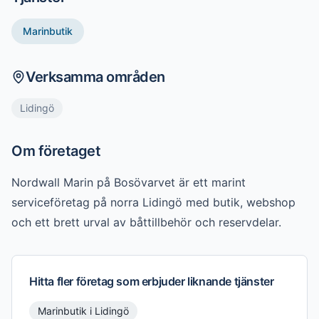
Marinbutik
Verksamma områden
Lidingö
Om företaget
Nordwall Marin på Bosövarvet är ett marint 
serviceföretag på norra Lidingö med butik, webshop 
och ett brett urval av båttillbehör och reservdelar.
Hitta fler företag som erbjuder liknande tjänster
Marinbutik
i
Lidingö