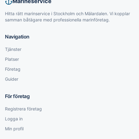
Marineservice
Hitta rätt marinservice i Stockholm och Mälardalen. Vi kopplar
samman båtägare med professionella marinföretag.
Navigation
Tjänster
Platser
Företag
Guider
För företag
Registrera företag
Logga in
Min profil