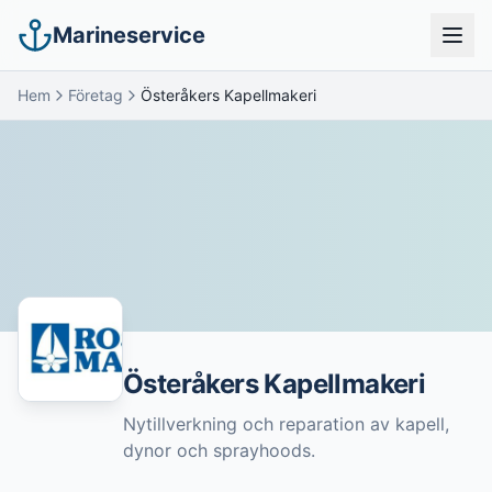
Marineservice
Hem
Företag
Österåkers Kapellmakeri
Österåkers Kapellmakeri
Nytillverkning och reparation av kapell,
dynor och sprayhoods.