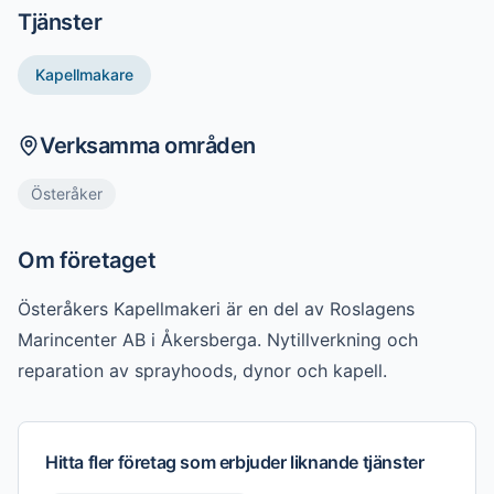
Tjänster
Kapellmakare
Verksamma områden
Österåker
Om företaget
Österåkers Kapellmakeri är en del av Roslagens 
Marincenter AB i Åkersberga. Nytillverkning och 
reparation av sprayhoods, dynor och kapell.
Hitta fler företag som erbjuder liknande tjänster