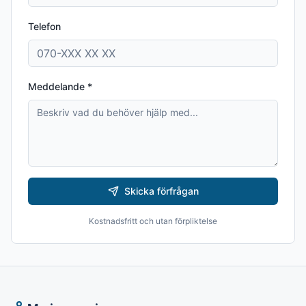
Telefon
Meddelande *
Skicka förfrågan
Kostnadsfritt och utan förpliktelse