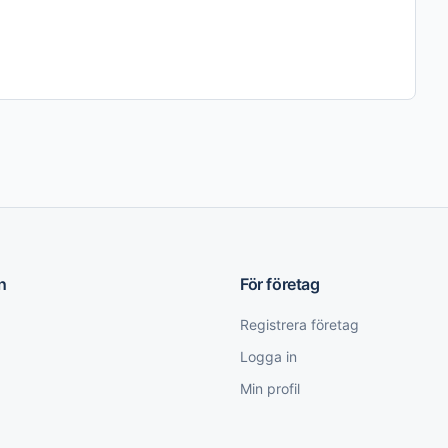
n
För företag
Registrera företag
Logga in
Min profil