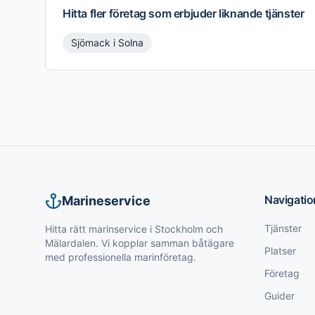
Hitta fler företag som erbjuder liknande tjänster
Sjömack
i
Solna
Navigatio
Marineservice
Tjänster
Hitta rätt marinservice i Stockholm och
Mälardalen. Vi kopplar samman båtägare
Platser
med professionella marinföretag.
Företag
Guider