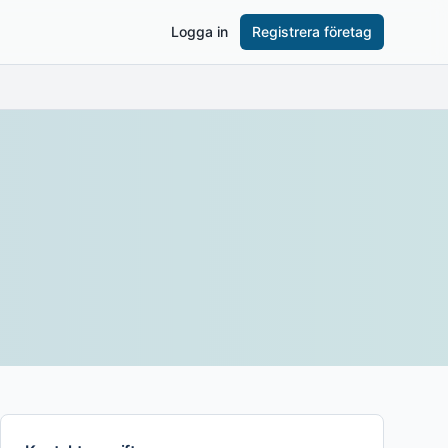
Logga in
Registrera företag