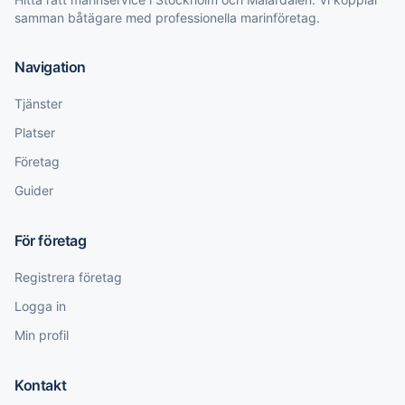
samman båtägare med professionella marinföretag.
Navigation
Tjänster
Platser
Företag
Guider
För företag
Registrera företag
Logga in
Min profil
Kontakt