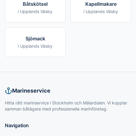
Båtskötsel
Kapellmakare
i
Upplands Väsby
i
Upplands Väsby
Sjömack
i
Upplands Väsby
Marineservice
Hitta rätt marinservice i Stockholm och Mälardalen. Vi kopplar
samman båtägare med professionella marinföretag.
Navigation