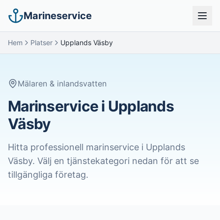
Marineservice
Hem
Platser
Upplands Väsby
Mälaren & inlandsvatten
Marinservice i
Upplands
Väsby
Hitta professionell marinservice i
Upplands
Väsby
. Välj en tjänstekategori nedan för att se
tillgängliga företag.