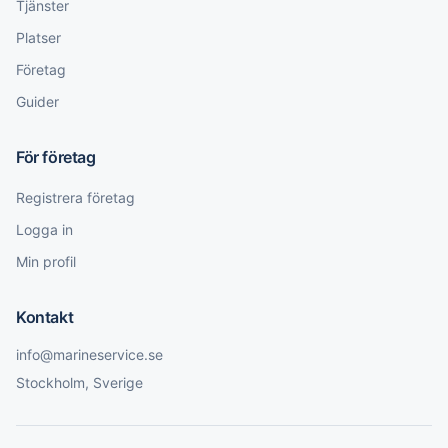
Tjänster
Platser
Företag
Guider
För företag
Registrera företag
Logga in
Min profil
Kontakt
info@marineservice.se
Stockholm, Sverige