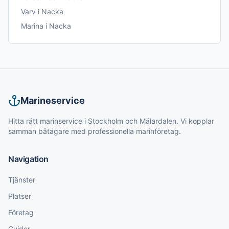
Varv
i
Nacka
Marina
i
Nacka
Marineservice
Hitta rätt marinservice i Stockholm och Mälardalen. Vi kopplar
samman båtägare med professionella marinföretag.
Navigation
Tjänster
Platser
Företag
Guider