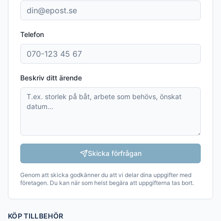
Telefon
Beskriv ditt ärende
Skicka förfrågan
Genom att skicka godkänner du att vi delar dina uppgifter med
företagen. Du kan när som helst begära att uppgifterna tas bort.
KÖP TILLBEHÖR