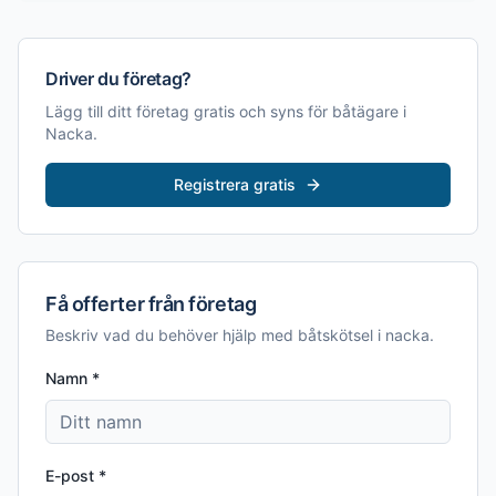
Driver du företag?
Lägg till ditt företag gratis och syns för båtägare i
Nacka
.
Registrera gratis
Få offerter från företag
Beskriv vad du behöver hjälp med
båtskötsel i nacka
.
Namn *
E-post *