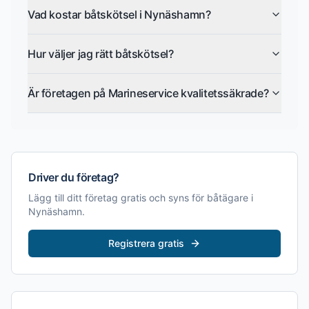
Vad kostar båtskötsel i Nynäshamn?
Hur väljer jag rätt båtskötsel?
Är företagen på Marineservice kvalitetssäkrade?
Driver du företag?
Lägg till ditt företag gratis och syns för båtägare i
Nynäshamn
.
Registrera gratis