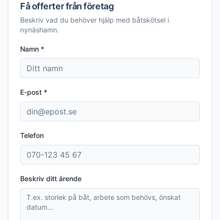
Få offerter från företag
Beskriv vad du behöver hjälp med
båtskötsel i
nynäshamn
.
Namn *
E-post *
Telefon
Beskriv ditt ärende