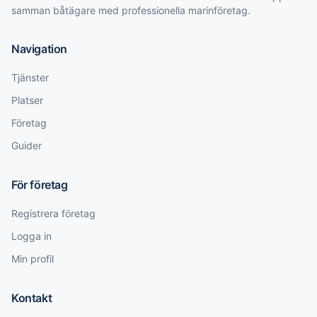
samman båtägare med professionella marinföretag.
Navigation
Tjänster
Platser
Företag
Guider
För företag
Registrera företag
Logga in
Min profil
Kontakt