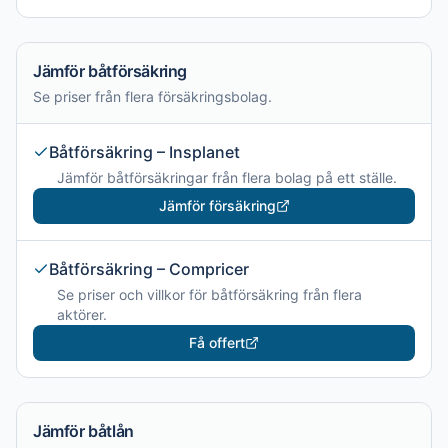
Jämför båtförsäkring
Se priser från flera försäkringsbolag.
Båtförsäkring – Insplanet
Jämför båtförsäkringar från flera bolag på ett ställe.
Jämför försäkring
Båtförsäkring – Compricer
Se priser och villkor för båtförsäkring från flera
aktörer.
Få offert
Jämför båtlån