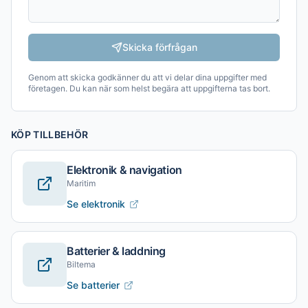
Skicka förfrågan
Genom att skicka godkänner du att vi delar dina uppgifter med
företagen. Du kan när som helst begära att uppgifterna tas bort.
KÖP TILLBEHÖR
Elektronik & navigation
Maritim
Se elektronik
Batterier & laddning
Biltema
Se batterier