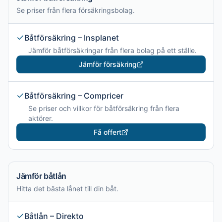
Se priser från flera försäkringsbolag.
Båtförsäkring – Insplanet
Jämför båtförsäkringar från flera bolag på ett ställe.
Jämför försäkring
Båtförsäkring – Compricer
Se priser och villkor för båtförsäkring från flera
aktörer.
Få offert
Jämför båtlån
Hitta det bästa lånet till din båt.
Båtlån – Direkto