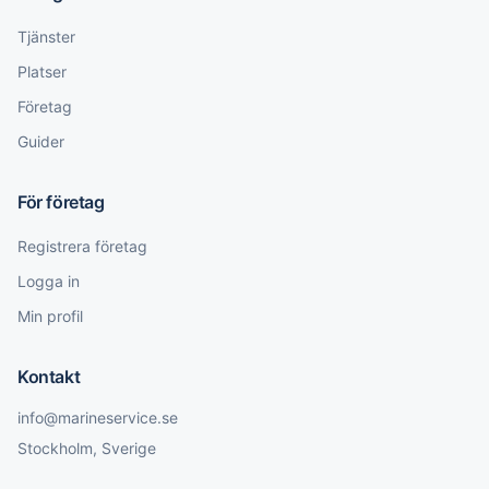
Tjänster
Platser
Företag
Guider
För företag
Registrera företag
Logga in
Min profil
Kontakt
info@marineservice.se
Stockholm, Sverige