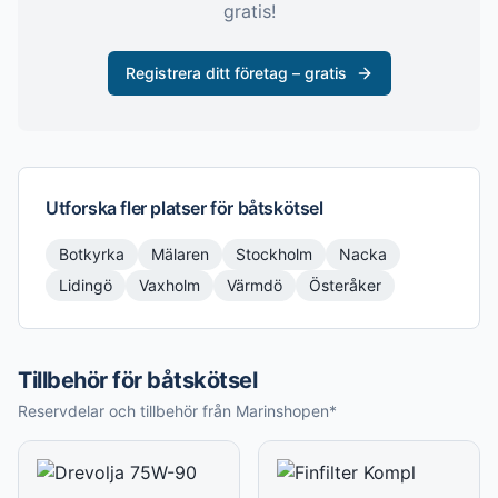
gratis!
Registrera ditt företag – gratis
Utforska fler platser för
båtskötsel
Botkyrka
Mälaren
Stockholm
Nacka
Lidingö
Vaxholm
Värmdö
Österåker
Tillbehör för båtskötsel
Reservdelar och tillbehör från Marinshopen*