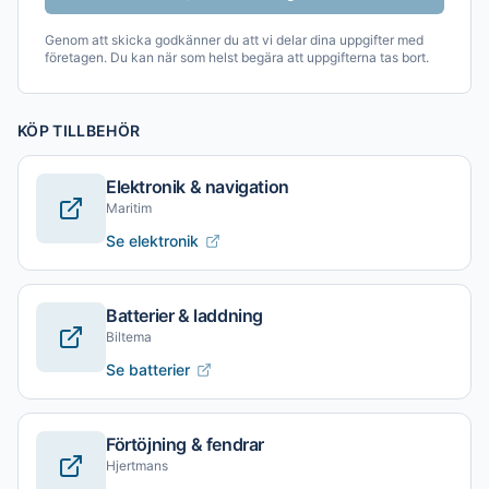
Genom att skicka godkänner du att vi delar dina uppgifter med
företagen. Du kan när som helst begära att uppgifterna tas bort.
KÖP TILLBEHÖR
Elektronik & navigation
Maritim
Se elektronik
Batterier & laddning
Biltema
Se batterier
Förtöjning & fendrar
Hjertmans