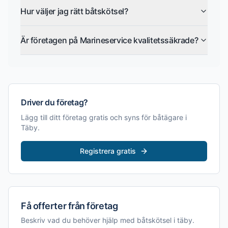
Hur väljer jag rätt båtskötsel?
Är företagen på Marineservice kvalitetssäkrade?
Driver du företag?
Lägg till ditt företag gratis och syns för båtägare i
Täby
.
Registrera gratis
Få offerter från företag
Beskriv vad du behöver hjälp med
båtskötsel i täby
.