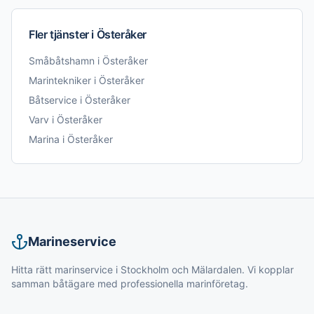
Fler tjänster i
Österåker
Småbåtshamn
i
Österåker
Marintekniker
i
Österåker
Båtservice
i
Österåker
Varv
i
Österåker
Marina
i
Österåker
Marineservice
Hitta rätt marinservice i Stockholm och Mälardalen. Vi kopplar
samman båtägare med professionella marinföretag.