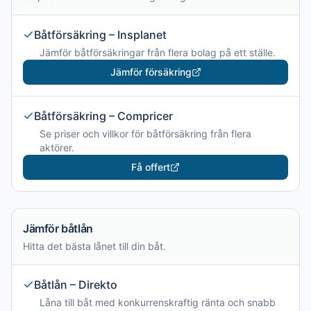
Båtförsäkring – Insplanet
Jämför båtförsäkringar från flera bolag på ett ställe.
Jämför försäkring
Båtförsäkring – Compricer
Se priser och villkor för båtförsäkring från flera
aktörer.
Få offert
Jämför båtlån
Hitta det bästa lånet till din båt.
Båtlån – Direkto
Låna till båt med konkurrenskraftig ränta och snabb