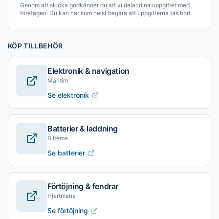
Genom att skicka godkänner du att vi delar dina uppgifter med
företagen. Du kan när som helst begära att uppgifterna tas bort.
KÖP TILLBEHÖR
Elektronik & navigation
Maritim
Se elektronik
Batterier & laddning
Biltema
Se batterier
Förtöjning & fendrar
Hjertmans
Se förtöjning