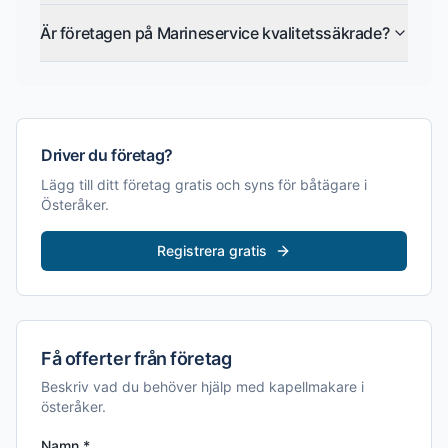
Är företagen på Marineservice kvalitetssäkrade?
Driver du företag?
Lägg till ditt företag gratis och syns för båtägare i
Österåker
.
Registrera gratis
Få offerter från företag
Beskriv vad du behöver hjälp med
kapellmakare i
österåker
.
Namn *