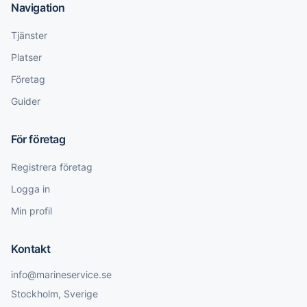
Navigation
Tjänster
Platser
Företag
Guider
För företag
Registrera företag
Logga in
Min profil
Kontakt
info@marineservice.se
Stockholm, Sverige