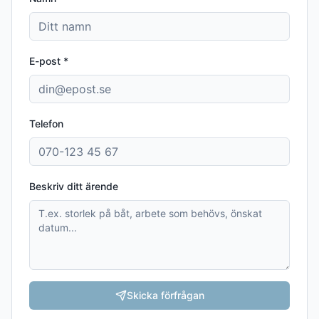
E-post *
Telefon
Beskriv ditt ärende
Skicka förfrågan