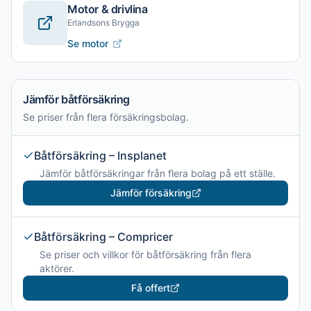
Motor & drivlina
Erlandsons Brygga
Se motor
Jämför båtförsäkring
Se priser från flera försäkringsbolag.
Båtförsäkring – Insplanet
Jämför båtförsäkringar från flera bolag på ett ställe.
Jämför försäkring
Båtförsäkring – Compricer
Se priser och villkor för båtförsäkring från flera
aktörer.
Få offert