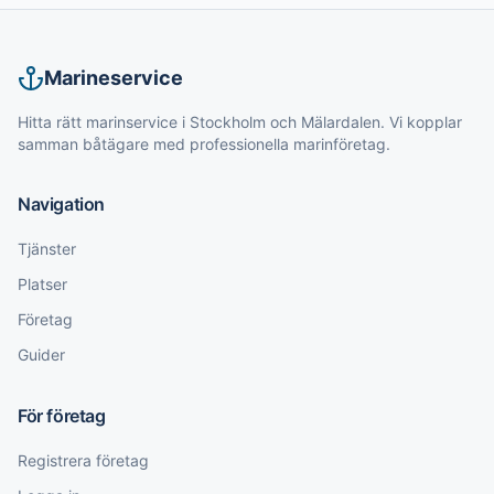
Marineservice
Hitta rätt marinservice i Stockholm och Mälardalen. Vi kopplar
samman båtägare med professionella marinföretag.
Navigation
Tjänster
Platser
Företag
Guider
För företag
Registrera företag