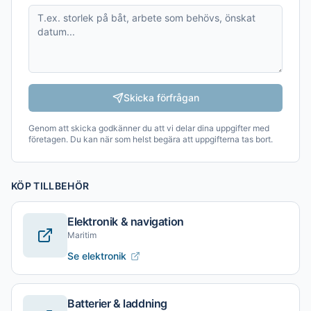
Skicka förfrågan
Genom att skicka godkänner du att vi delar dina uppgifter med
företagen. Du kan när som helst begära att uppgifterna tas bort.
KÖP TILLBEHÖR
Elektronik & navigation
Maritim
Se elektronik
Batterier & laddning