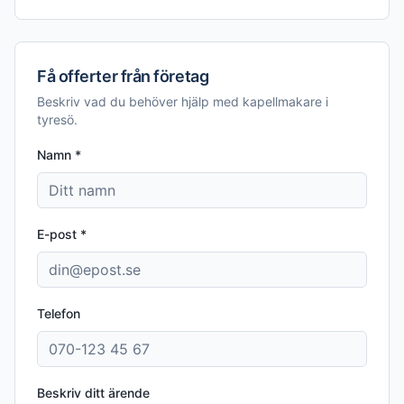
Få offerter från företag
Beskriv vad du behöver hjälp med
kapellmakare i
tyresö
.
Namn *
E-post *
Telefon
Beskriv ditt ärende