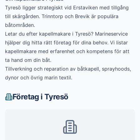
Tyresö ligger strategiskt vid Erstaviken med tillgång
till skärgården. Trinntorp och Brevik är populära
båtområden.
Letar du efter
kapellmakare
i
Tyresö
? Marineservice
hjälper dig hitta rätt företag för dina behov. Vi listar
kapellmakare
med erfarenhet och kompetens för att
ta hand om din båt.
Tillverkning och reparation av båtkapell, sprayhoods,
dynor och övrig marin textil.
Företag i
Tyresö