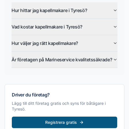
Hur hittar jag kapellmakare i Tyresö?
Vad kostar kapellmakare i Tyresö?
Hur väljer jag rätt kapellmakare?
Är företagen på Marineservice kvalitetssäkrade?
Driver du företag?
Lägg till ditt företag gratis och syns för båtägare i
Tyresö
.
Registrera gratis