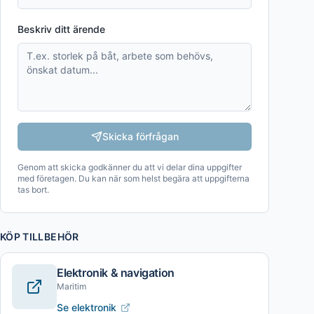
Beskriv ditt ärende
Skicka förfrågan
Genom att skicka godkänner du att vi delar dina uppgifter
med företagen. Du kan när som helst begära att uppgifterna
tas bort.
KÖP TILLBEHÖR
Elektronik & navigation
Maritim
Se elektronik