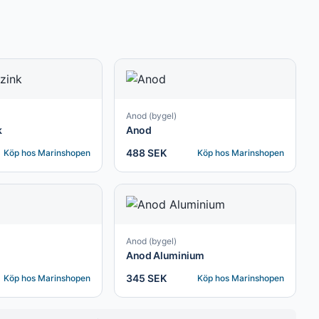
Anod (bygel)
k
Anod
488 SEK
Köp hos
Marinshopen
Köp hos
Marinshopen
Anod (bygel)
Anod Aluminium
345 SEK
Köp hos
Marinshopen
Köp hos
Marinshopen