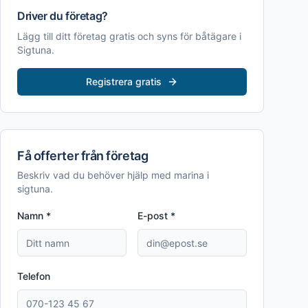
Driver du företag?
Lägg till ditt företag gratis och syns för båtägare i
Sigtuna
.
Registrera gratis
Få offerter från företag
Beskriv vad du behöver hjälp med
marina i
sigtuna
.
Namn *
E-post *
Telefon