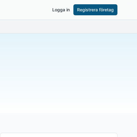
Logga in
Registrera företag