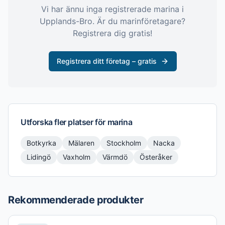
Vi har ännu inga registrerade
marina
i
Upplands-Bro
. Är du marinföretagare?
Registrera dig gratis!
Registrera ditt företag – gratis
Utforska fler platser för
marina
Botkyrka
Mälaren
Stockholm
Nacka
Lidingö
Vaxholm
Värmdö
Österåker
Rekommenderade produkter