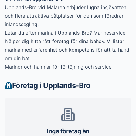
Upplands-Bro vid Mälaren erbjuder lugna insjövatten
och flera attraktiva båtplatser för den som föredrar
inlandssegling.
Letar du efter
marina
i
Upplands-Bro
? Marineservice
hjälper dig hitta rätt företag för dina behov. Vi listar
marina
med erfarenhet och kompetens för att ta hand
om din båt.
Marinor och hamnar för förtöjning och service
Företag i
Upplands-Bro
Inga företag än