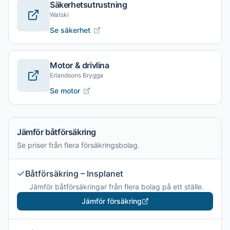
Säkerhetsutrustning
Watski
Se säkerhet
Motor & drivlina
Erlandsons Brygga
Se motor
Jämför båtförsäkring
Se priser från flera försäkringsbolag.
Båtförsäkring – Insplanet
Jämför båtförsäkringar från flera bolag på ett ställe.
Jämför försäkring