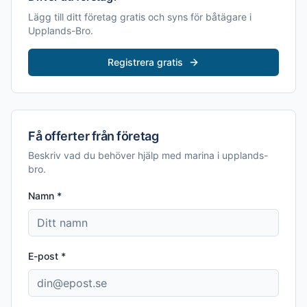
Lägg till ditt företag gratis och syns för båtägare i
Upplands-Bro
.
Registrera gratis
Få offerter från företag
Beskriv vad du behöver hjälp med
marina i upplands-
bro
.
Namn *
E-post *