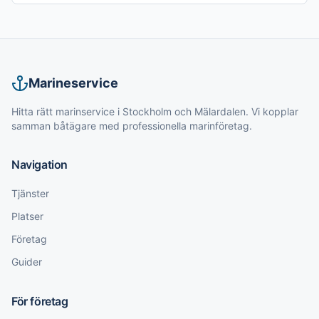
Marineservice
Hitta rätt marinservice i Stockholm och Mälardalen. Vi kopplar
samman båtägare med professionella marinföretag.
Navigation
Tjänster
Platser
Företag
Guider
För företag