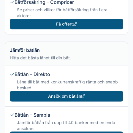
Båtförsäkring – Compricer
Se priser och villkor för båtförsäkring från flera
aktörer.
Få offert
Jämför båtlån
Hitta det bästa lånet till din båt.
Båtlån – Direkto
Låna till båt med konkurrenskraftig ränta och snabb
besked.
Ansök om båtlån
Båtlån – Sambla
Jämför båtlån från upp till 40 banker med en enda
ansökan.