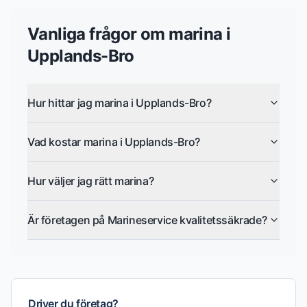
Vanliga frågor om
marina
i
Upplands-Bro
Hur hittar jag marina i Upplands-Bro?
Vad kostar marina i Upplands-Bro?
Hur väljer jag rätt marina?
Är företagen på Marineservice kvalitetssäkrade?
Driver du företag?