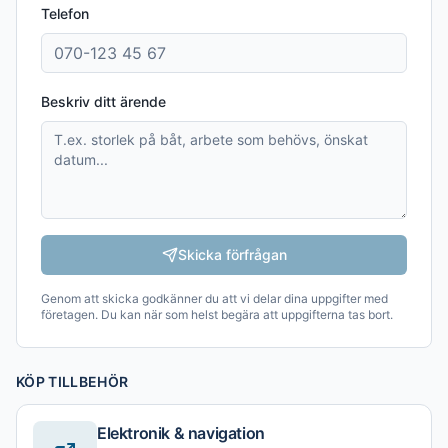
Telefon
Beskriv ditt ärende
Skicka förfrågan
Genom att skicka godkänner du att vi delar dina uppgifter med
företagen. Du kan när som helst begära att uppgifterna tas bort.
KÖP TILLBEHÖR
Elektronik & navigation