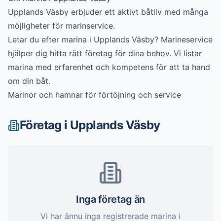
Upplands Väsby erbjuder ett aktivt båtliv med många
möjligheter för marinservice.
Letar du efter
marina
i
Upplands Väsby
? Marineservice
hjälper dig hitta rätt företag för dina behov. Vi listar
marina
med erfarenhet och kompetens för att ta hand
om din båt.
Marinor och hamnar för förtöjning och service
Företag i
Upplands Väsby
Inga företag än
Vi har ännu inga registrerade
marina
i