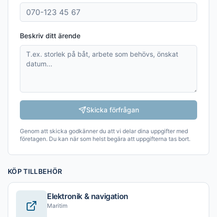
Beskriv ditt ärende
Skicka förfrågan
Genom att skicka godkänner du att vi delar dina uppgifter med
företagen. Du kan när som helst begära att uppgifterna tas bort.
KÖP TILLBEHÖR
Elektronik & navigation
Maritim