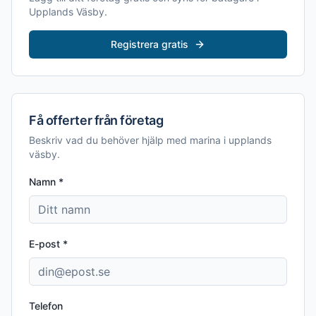
Upplands Väsby
.
Registrera gratis
Få offerter från företag
Beskriv vad du behöver hjälp med
marina i upplands
väsby
.
Namn *
E-post *
Telefon