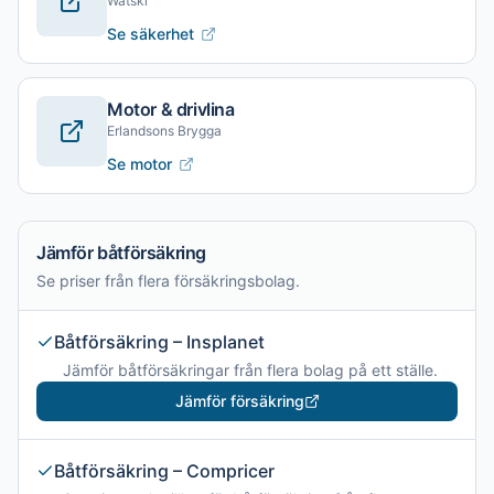
Watski
Se säkerhet
Motor & drivlina
Erlandsons Brygga
Se motor
Jämför båtförsäkring
Se priser från flera försäkringsbolag.
Båtförsäkring – Insplanet
Jämför båtförsäkringar från flera bolag på ett ställe.
Jämför försäkring
Båtförsäkring – Compricer