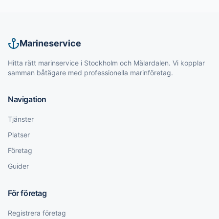
Marineservice
Hitta rätt marinservice i Stockholm och Mälardalen. Vi kopplar
samman båtägare med professionella marinföretag.
Navigation
Tjänster
Platser
Företag
Guider
För företag
Registrera företag