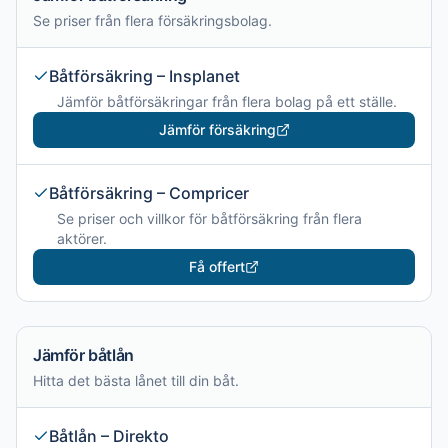
Se priser från flera försäkringsbolag.
Båtförsäkring – Insplanet
Jämför båtförsäkringar från flera bolag på ett ställe.
Jämför försäkring
Båtförsäkring – Compricer
Se priser och villkor för båtförsäkring från flera
aktörer.
Få offert
Jämför båtlån
Hitta det bästa lånet till din båt.
Båtlån – Direkto