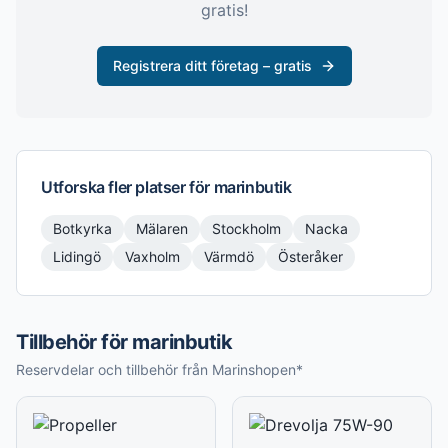
gratis!
Registrera ditt företag – gratis
Utforska fler platser för
marinbutik
Botkyrka
Mälaren
Stockholm
Nacka
Lidingö
Vaxholm
Värmdö
Österåker
Tillbehör för marinbutik
Reservdelar och tillbehör från Marinshopen*