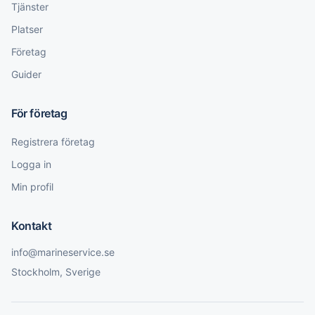
Tjänster
Platser
Företag
Guider
För företag
Registrera företag
Logga in
Min profil
Kontakt
info@marineservice.se
Stockholm, Sverige