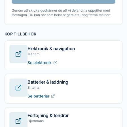
Genom att skicka godkänner du att vi delar dina uppgifter med
företagen. Du kan när som helst begära att uppgifterna tas bort.
KÖP TILLBEHÖR
Elektronik & navigation
Maritim
Se elektronik
Batterier & laddning
Biltema
Se batterier
Förtöjning & fendrar
Hjertmans