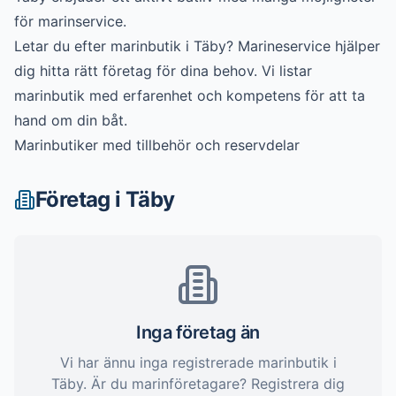
för marinservice.
Letar du efter
marinbutik
i
Täby
? Marineservice hjälper
dig hitta rätt företag för dina behov. Vi listar
marinbutik
med erfarenhet och kompetens för att ta
hand om din båt.
Marinbutiker med tillbehör och reservdelar
Företag i
Täby
Inga företag än
Vi har ännu inga registrerade
marinbutik
i
Täby
. Är du marinföretagare? Registrera dig