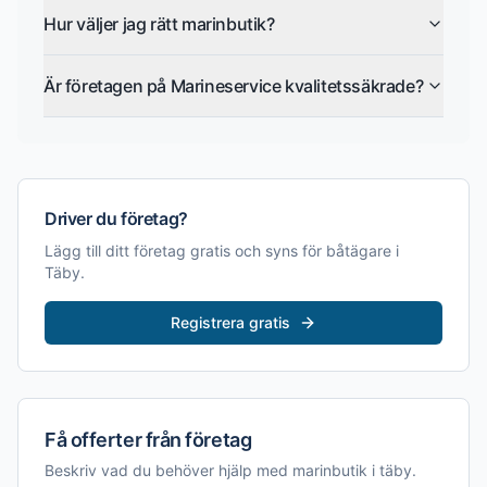
Hur väljer jag rätt marinbutik?
Är företagen på Marineservice kvalitetssäkrade?
Driver du företag?
Lägg till ditt företag gratis och syns för båtägare i
Täby
.
Registrera gratis
Få offerter från företag
Beskriv vad du behöver hjälp med
marinbutik i täby
.