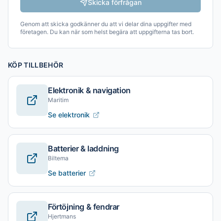
Skicka förfrågan
Genom att skicka godkänner du att vi delar dina uppgifter med
företagen. Du kan när som helst begära att uppgifterna tas bort.
KÖP TILLBEHÖR
Elektronik & navigation
Maritim
Se elektronik
Batterier & laddning
Biltema
Se batterier
Förtöjning & fendrar
Hjertmans