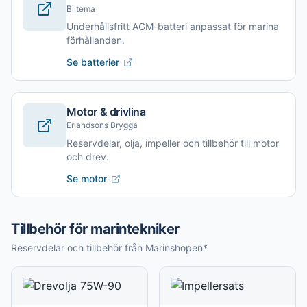
Biltema
Underhållsfritt AGM-batteri anpassat för marina
förhållanden.
Se batterier
Motor & drivlina
Erlandsons Brygga
Reservdelar, olja, impeller och tillbehör till motor
och drev.
Se motor
Tillbehör för marintekniker
Reservdelar och tillbehör från Marinshopen*