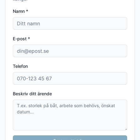
Namn *
E-post *
Telefon
Beskriv ditt ärende