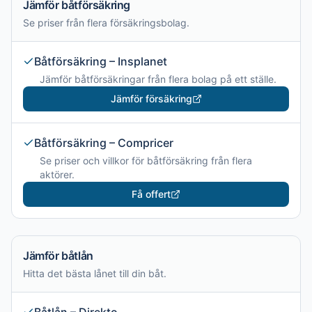
Jämför båtförsäkring
Se priser från flera försäkringsbolag.
Båtförsäkring – Insplanet
Jämför båtförsäkringar från flera bolag på ett ställe.
Jämför försäkring
Båtförsäkring – Compricer
Se priser och villkor för båtförsäkring från flera
aktörer.
Få offert
Jämför båtlån
Hitta det bästa lånet till din båt.