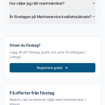
Hur väljer jag rätt marintekniker?
Är företagen på Marineservice kvalitetssäkrade?
Driver du företag?
Lägg till ditt företag gratis och syns för båtägare i
Lidingö
.
Registrera gratis
Få offerter från företag
Beskriv vad du behöver hjälp med
marintekniker i
lidingö
.