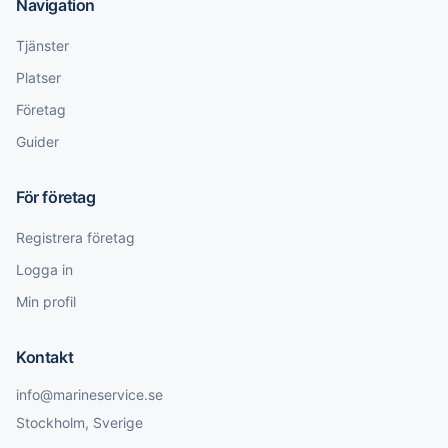
Navigation
Tjänster
Platser
Företag
Guider
För företag
Registrera företag
Logga in
Min profil
Kontakt
info@marineservice.se
Stockholm, Sverige