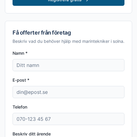
Få offerter från företag
Beskriv vad du behöver hjälp med
marintekniker i solna
.
Namn *
E-post *
Telefon
Beskriv ditt ärende