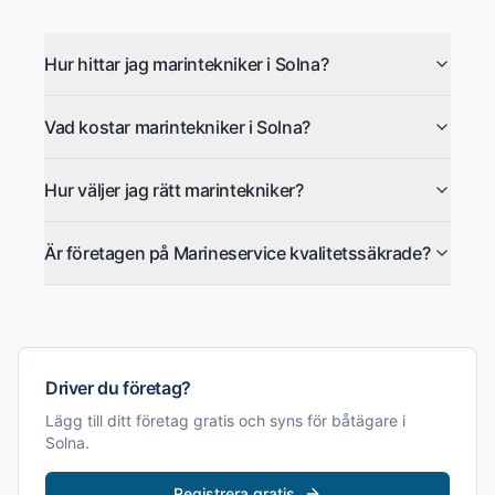
Hur hittar jag marintekniker i Solna?
Vad kostar marintekniker i Solna?
Hur väljer jag rätt marintekniker?
Är företagen på Marineservice kvalitetssäkrade?
Driver du företag?
Lägg till ditt företag gratis och syns för båtägare i
Solna
.
Registrera gratis