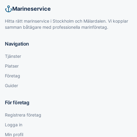
Marineservice
Hitta rätt marinservice i Stockholm och Mälardalen. Vi kopplar
samman båtägare med professionella marinföretag.
Navigation
Tjänster
Platser
Företag
Guider
För företag
Registrera företag
Logga in
Min profil