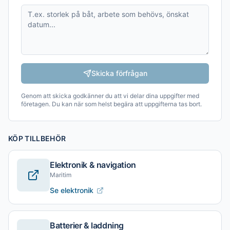
Skicka förfrågan
Genom att skicka godkänner du att vi delar dina uppgifter med
företagen. Du kan när som helst begära att uppgifterna tas bort.
KÖP TILLBEHÖR
Elektronik & navigation
Maritim
Se elektronik
Batterier & laddning