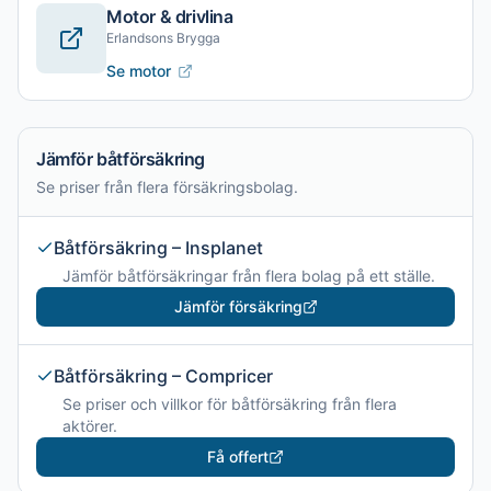
Motor & drivlina
Erlandsons Brygga
Se motor
Jämför båtförsäkring
Se priser från flera försäkringsbolag.
Båtförsäkring – Insplanet
Jämför båtförsäkringar från flera bolag på ett ställe.
Jämför försäkring
Båtförsäkring – Compricer
Se priser och villkor för båtförsäkring från flera
aktörer.
Få offert