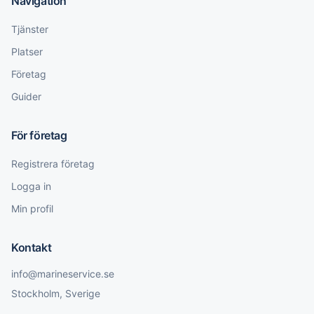
Navigation
Tjänster
Platser
Företag
Guider
För företag
Registrera företag
Logga in
Min profil
Kontakt
info@marineservice.se
Stockholm, Sverige