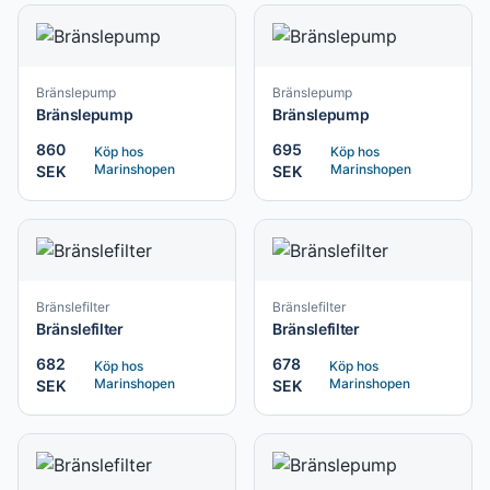
Bränslepump
Bränslepump
Bränslepump
Bränslepump
860
695
Köp hos
Köp hos
Marinshopen
Marinshopen
SEK
SEK
Bränslefilter
Bränslefilter
Bränslefilter
Bränslefilter
682
678
Köp hos
Köp hos
Marinshopen
Marinshopen
SEK
SEK