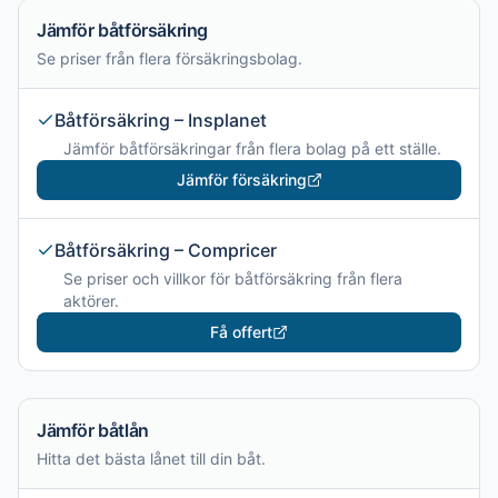
Jämför båtförsäkring
Se priser från flera försäkringsbolag.
Båtförsäkring – Insplanet
Jämför båtförsäkringar från flera bolag på ett ställe.
Jämför försäkring
Båtförsäkring – Compricer
Se priser och villkor för båtförsäkring från flera
aktörer.
Få offert
Jämför båtlån
Hitta det bästa lånet till din båt.