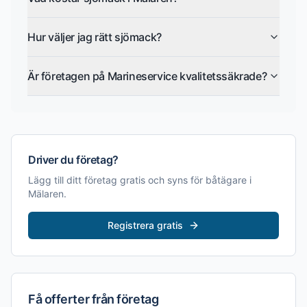
Hur väljer jag rätt sjömack?
Är företagen på Marineservice kvalitetssäkrade?
Driver du företag?
Lägg till ditt företag gratis och syns för båtägare i
Mälaren
.
Registrera gratis
Få offerter från företag