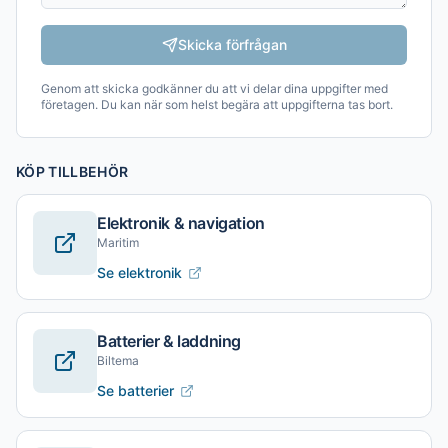
Skicka förfrågan
Genom att skicka godkänner du att vi delar dina uppgifter med
företagen. Du kan när som helst begära att uppgifterna tas bort.
KÖP TILLBEHÖR
Elektronik & navigation
Maritim
Se elektronik
Batterier & laddning
Biltema
Se batterier