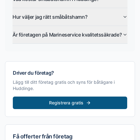
Hur väljer jag rätt småbåtshamn?
Är företagen på Marineservice kvalitetssäkrade?
Driver du företag?
Lägg till ditt företag gratis och syns för båtägare i
Huddinge
.
Registrera gratis
Få offerter från företag