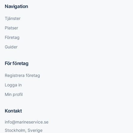
Navigation
Tjänster
Platser
Företag
Guider
För företag
Registrera företag
Logga in
Min profil
Kontakt
info@marineservice.se
Stockholm, Sverige