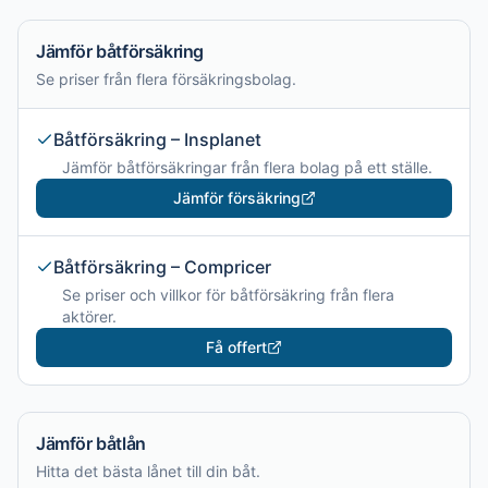
Jämför båtförsäkring
Se priser från flera försäkringsbolag.
Båtförsäkring – Insplanet
Jämför båtförsäkringar från flera bolag på ett ställe.
Jämför försäkring
Båtförsäkring – Compricer
Se priser och villkor för båtförsäkring från flera
aktörer.
Få offert
Jämför båtlån
Hitta det bästa lånet till din båt.