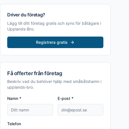
Driver du företag?
Lägg till ditt företag gratis och syns för båtägare i
Upplands-Bro
.
Registrera gratis
Få offerter från företag
Beskriv vad du behöver hjälp med
småbåtshamn i
upplands-bro
.
Namn *
E-post *
Telefon