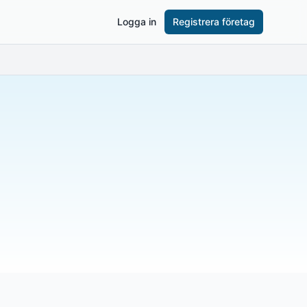
Logga in
Registrera företag