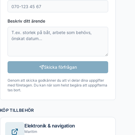
Beskriv ditt ärende
Skicka förfrågan
Genom att skicka godkänner du att vi delar dina uppgifter
med företagen. Du kan när som helst begära att uppgifterna
tas bort.
KÖP TILLBEHÖR
Elektronik & navigation
Maritim