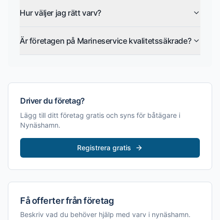
Hur väljer jag rätt varv?
Är företagen på Marineservice kvalitetssäkrade?
Driver du företag?
Lägg till ditt företag gratis och syns för båtägare i
Nynäshamn
.
Registrera gratis
Få offerter från företag
Beskriv vad du behöver hjälp med
varv i nynäshamn
.