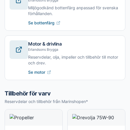
Erlandsons Brygga
Miljögodkänd bottenfärg anpassad för svenska
förhållanden.
Se bottenfärg
Motor & drivlina
Erlandsons Brygga
Reservdelar, olja, impeller och tillbehör till motor
och drev.
Se motor
Tillbehör för varv
Reservdelar och tillbehör från Marinshopen*