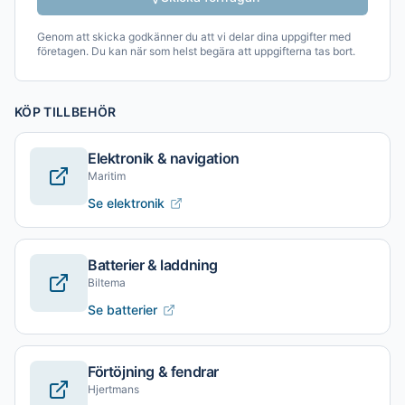
Genom att skicka godkänner du att vi delar dina uppgifter med
företagen. Du kan när som helst begära att uppgifterna tas bort.
KÖP TILLBEHÖR
Elektronik & navigation
Maritim
Se elektronik
Batterier & laddning
Biltema
Se batterier
Förtöjning & fendrar
Hjertmans