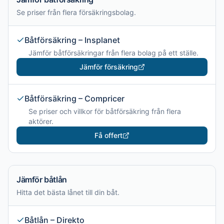
Se priser från flera försäkringsbolag.
Båtförsäkring – Insplanet
Jämför båtförsäkringar från flera bolag på ett ställe.
Jämför försäkring
Båtförsäkring – Compricer
Se priser och villkor för båtförsäkring från flera
aktörer.
Få offert
Jämför båtlån
Hitta det bästa lånet till din båt.
Båtlån – Direkto