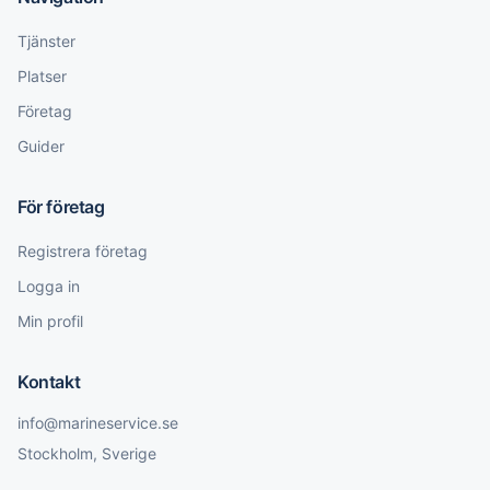
Tjänster
Platser
Företag
Guider
För företag
Registrera företag
Logga in
Min profil
Kontakt
info@marineservice.se
Stockholm, Sverige