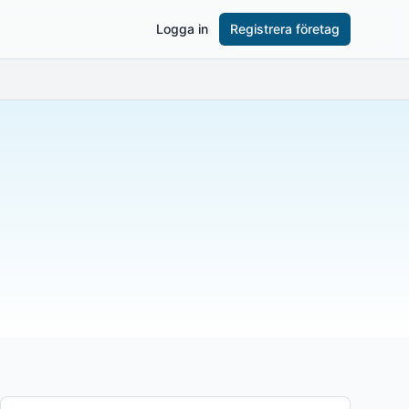
Logga in
Registrera företag