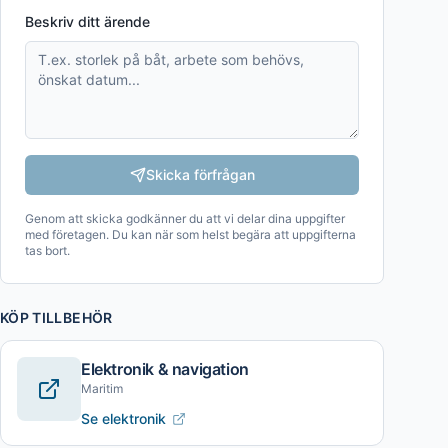
Beskriv ditt ärende
Skicka förfrågan
Genom att skicka godkänner du att vi delar dina uppgifter
med företagen. Du kan när som helst begära att uppgifterna
tas bort.
KÖP TILLBEHÖR
Elektronik & navigation
Maritim
Se elektronik