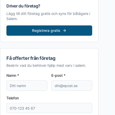
Driver du företag?
Lägg till ditt företag gratis och syns för båtägare i
Salem
.
Registrera gratis
Få offerter från företag
Beskriv vad du behöver hjälp med
varv i salem
.
Namn *
E-post *
Telefon