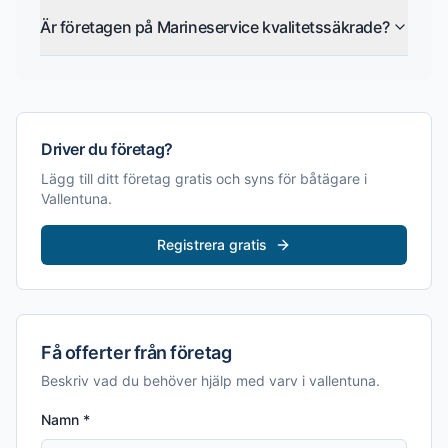
Är företagen på Marineservice kvalitetssäkrade?
Driver du företag?
Lägg till ditt företag gratis och syns för båtägare i
Vallentuna
.
Registrera gratis
Få offerter från företag
Beskriv vad du behöver hjälp med
varv i vallentuna
.
Namn *