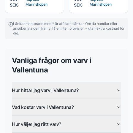
Marinshopen
Marinshopen
SEK
SEK
Länkar markerade med * är affiliate-länkar. Om du handlar eller
ansöker via dem kan vi få en liten provision – utan extra kostnad för
dig.
Vanliga frågor om
varv
i
Vallentuna
Hur hittar jag varv i Vallentuna?
Vad kostar varv i Vallentuna?
Hur väljer jag rätt varv?