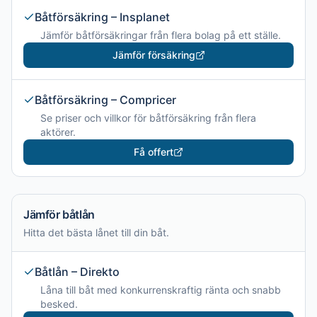
Båtförsäkring – Insplanet
Jämför båtförsäkringar från flera bolag på ett ställe.
Jämför försäkring
Båtförsäkring – Compricer
Se priser och villkor för båtförsäkring från flera
aktörer.
Få offert
Jämför båtlån
Hitta det bästa lånet till din båt.
Båtlån – Direkto
Låna till båt med konkurrenskraftig ränta och snabb
besked.