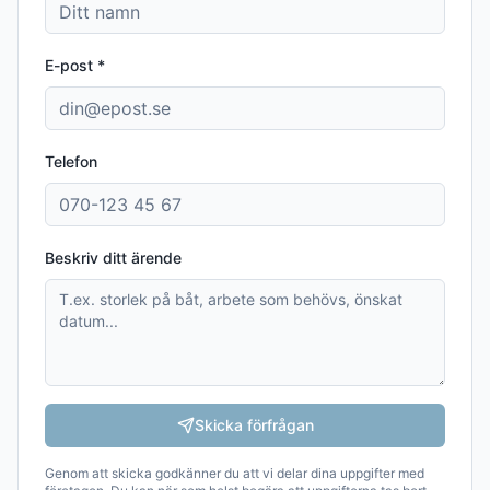
E-post *
Telefon
Beskriv ditt ärende
Skicka förfrågan
Genom att skicka godkänner du att vi delar dina uppgifter med