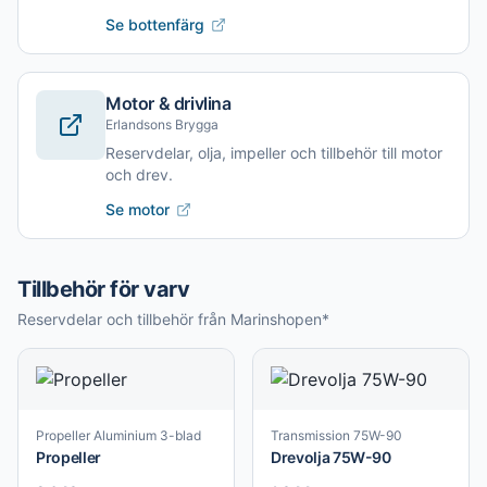
Se bottenfärg
Motor & drivlina
Erlandsons Brygga
Reservdelar, olja, impeller och tillbehör till motor
och drev.
Se motor
Tillbehör för varv
Reservdelar och tillbehör från Marinshopen*
Propeller Aluminium 3-blad
Transmission 75W-90
Propeller
Drevolja 75W-90